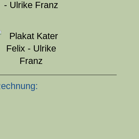
 Rechnung: