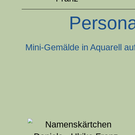
Persona
Mini-Gemälde in Aquarell au