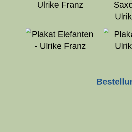
Bestellu