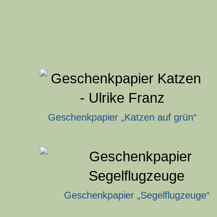
Geschenkpapier „Katzen auf grün“
Geschenkpapier „Segelflugzeuge“