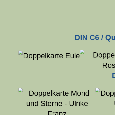
DIN C6 / Qu